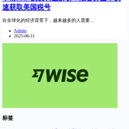
速获取美国税号
在全球化的经济背景下，越来越多的人需要…
Admin
2025-06-11
标签