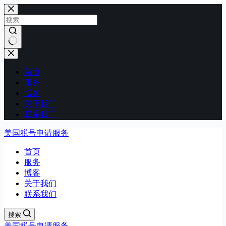
跳
过
内
容
无
结
首页
果
服务
博客
关于我们
联系我们
美国税号申请服务
首页
服务
博客
关于我们
联系我们
搜索
美国税号申请服务