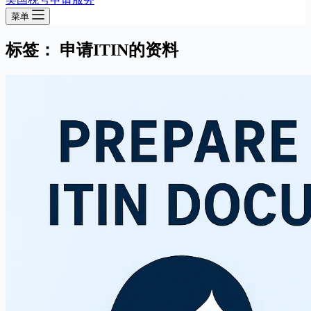
菜单
标签：
申请ITIN的资料