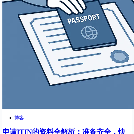
博客
申请ITIN的资料全解析：准备齐全，快