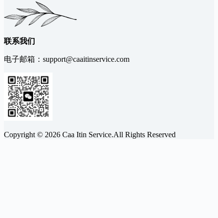
联系我们
电子邮箱：
support@caaitinservice.com
Copyright © 2026 Caa Itin Service.All Rights Reserved