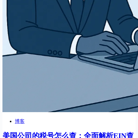
博客
美国公司的税号怎么查：全面解析EIN查