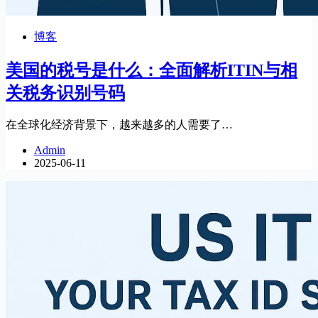
博客
美国的税号是什么：全面解析ITIN与相
关税务识别号码
在全球化经济背景下，越来越多的人需要了…
Admin
2025-06-11