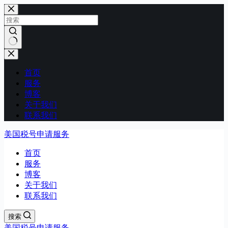
跳
过
内
容
无
结
首页
果
服务
博客
关于我们
联系我们
美国税号申请服务
首页
服务
博客
关于我们
联系我们
搜索
美国税号申请服务