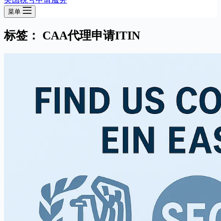
菜单
标签：
CAA代理申请ITIN