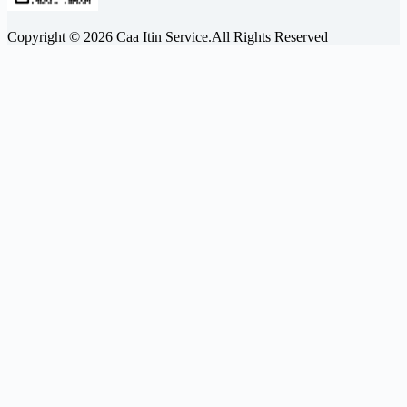
Copyright © 2026 Caa Itin Service.All Rights Reserved