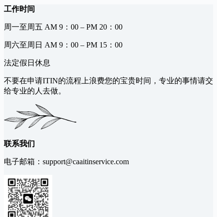
工作时间
周一至周五 AM 9：00 – PM 20：00
周六至周日 AM 9：00 – PM 15：00
法定假日休息
不要在申请ITIN的流程上浪费您的宝贵时间，专业的事情请交
给专业的人去做。
联系我们
电子邮箱：
support@caaitinservice.com