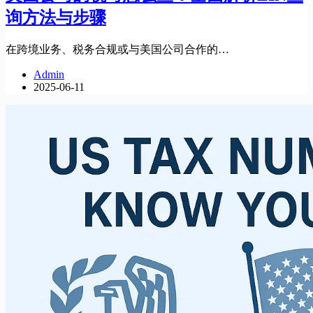
询方法与步骤
在跨境业务、税务合规或与美国公司合作的…
Admin
2025-06-11