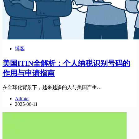
博客
美国ITIN全解析：个人纳税识别号码的
作用与申请指南
在全球化背景下，越来越多的人与美国产生…
Admin
2025-06-11