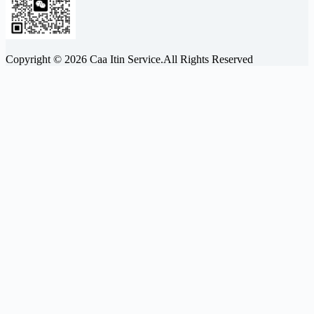
Copyright © 2026 Caa Itin Service.All Rights Reserved