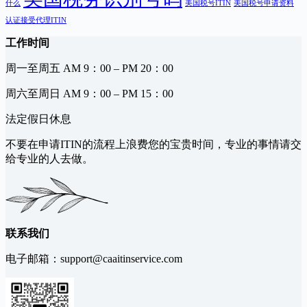
什么
美国税号ITIN
美国税号申请资料
认证接受代理ITIN
工作时间
周一至周五 AM 9：00 – PM 20：00
周六至周日 AM 9：00 – PM 15：00
法定假日休息
不要在申请ITIN的流程上浪费您的宝贵时间，专业的事情请交
给专业的人去做。
联系我们
电子邮箱：
support@caaitinservice.com