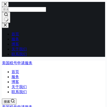
跳
过
内
容
无
结
首页
果
服务
博客
关于我们
联系我们
美国税号申请服务
首页
服务
博客
关于我们
联系我们
搜索
美国税号申请服务