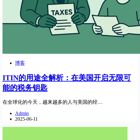
博客
ITIN的用途全解析：在美国开启无限可
能的税务钥匙
在全球化的今天，越来越多的人与美国的经…
Admin
2025-06-11